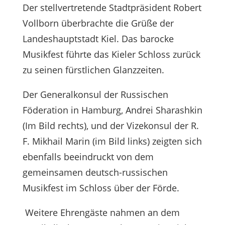
Der stellvertretende Stadtpräsident Robert
Vollborn überbrachte die Grüße der
Landeshauptstadt Kiel. Das barocke
Musikfest führte das Kieler Schloss zurück
zu seinen fürstlichen Glanzzeiten.
Der Generalkonsul der Russischen
Föderation in Hamburg, Andrei Sharashkin
(Im Bild rechts), und der Vizekonsul der R.
F. Mikhail Marin (im Bild links) zeigten sich
ebenfalls beeindruckt von dem
gemeinsamen deutsch-russischen
Musikfest im Schloss über der Förde.
Weitere Ehrengäste nahmen an dem