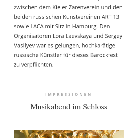
zwischen dem Kieler Zarenverein und den
beiden russischen Kunstvereinen ART 13
sowie LACA mit Sitz in Hamburg. Den
Organisatoren Lora Laevskaya und Sergey
Vasilyev war es gelungen, hochkarätige
russische Künstler für dieses Barockfest
zu verpflichten.
IMPRESSIONEN
Musikabend im Schloss