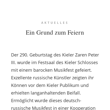
AKTUELLES
Ein Grund zum Feiern
Der 290. Geburtstag des Kieler Zaren Peter
III. wurde im Festsaal des Kieler Schlosses
mit einem barocken Musikfest gefeiert.
Exzellente russische Künstler zeigten ihr
Können vor dem Kieler Publikum und
erhielten langanhaltenden Beifall.
Ermöglicht wurde dieses deutsch-
russische Musikfest in einer Kooperation