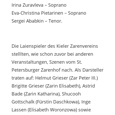
Irina Zuravleva – Soprano
Eva-Christina Pietarinen – Soprano
Sergei Ababkin – Tenor.
Die Laienspieler des Kieler Zarenvereins
stelllten, wie schon zuvor bei anderen
Veranstaltungen, Szenen vom St.
Petersburger Zarenhof nach. Als Darsteller
traten auf: Helmut Grieser (Zar Peter III.)
Brigitte Grieser (Zarin Elisabeth), Astrid
Bade (Zarin Katharina), Shucooh
Gottschalk (Fürstin Daschkowa), Inge
Lassen (Elisabeth Woronzowa) sowie