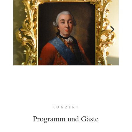
KONZERT
Programm und Gäste