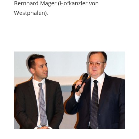
Bernhard Mager (Hofkanzler von
Westphalen).