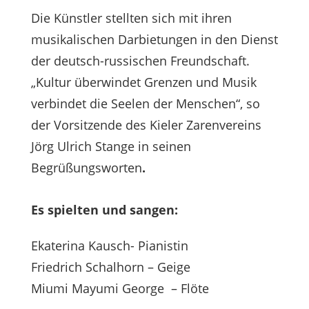
Die Künstler stellten sich mit ihren
musikalischen Darbietungen in den Dienst
der deutsch-russischen Freundschaft.
„Kultur überwindet Grenzen und Musik
verbindet die Seelen der Menschen“, so
der Vorsitzende des Kieler Zarenvereins
Jörg Ulrich Stange in seinen
Begrüßungsworten
.
Es spielten und sangen:
Ekaterina Kausch- Pianistin
Friedrich Schalhorn – Geige
Miumi Mayumi George – Flöte